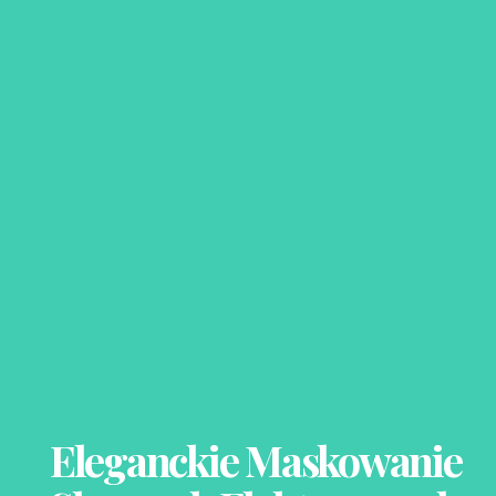
Eleganckie Maskowanie