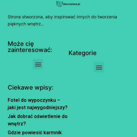
Strona stworzona, aby inspirować innych do tworzenia
pięknych wnętrz..
Może cię
zainteresować:
Kategorie
Ciekawe wpisy:
Fotel do wypoczynku –
jaki jest najwygodniejszy?
Jak dobrać oświetlenie do
wnętrz?
Gdzie powiesić karmnik