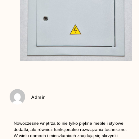
Admin
Nowoczesne wnętrza to nie tylko piękne meble i stylowe
dodatki, ale również funkcjonalne rozwiązania techniczne.
W wielu domach i mieszkaniach znajdują się skrzynki