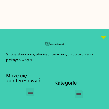
Strona stworzona, aby inspirować innych do tworzenia
pięknych wnętrz..
Może cię
zainteresować:
Kategorie