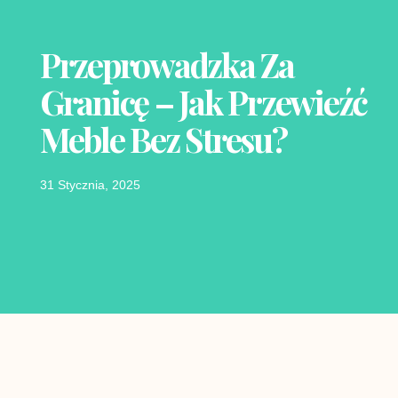
Przeprowadzka Za
Granicę – Jak Przewieźć
Meble Bez Stresu?
31 Stycznia, 2025