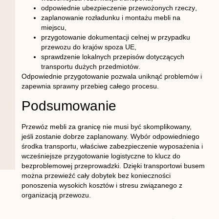
odpowiednie ubezpieczenie przewożonych rzeczy
,
zaplanowanie rozładunku i montażu mebli na
miejscu
,
przygotowanie dokumentacji celnej w przypadku
przewozu do krajów spoza UE
,
sprawdzenie lokalnych przepisów dotyczących
transportu dużych przedmiotów
.
Odpowiednie przygotowanie pozwala uniknąć problemów i
zapewnia sprawny przebieg całego procesu.
Podsumowanie
Przewóz mebli za granicę nie musi być skomplikowany,
jeśli zostanie dobrze zaplanowany. Wybór odpowiedniego
środka transportu, właściwe zabezpieczenie wyposażenia i
wcześniejsze przygotowanie logistyczne to klucz do
bezproblemowej przeprowadzki. Dzięki transportowi busem
można przewieźć cały dobytek bez konieczności
ponoszenia wysokich kosztów i stresu związanego z
organizacją przewozu.