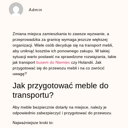
Admin
Zmiana miejsca zamieszkania to zawsze wyzwanie, a
przeprowadzka za granicę wymaga jeszcze większej
organizacji. Wiele osób decyduje się na transport mebli,
aby uniknąć kosztów ich ponownego zakupu. W takiej
sytuacji warto postawić na sprawdzone rozwiązania, takie
jak transport
busem do Niemiec
czy Holandii. Jak
przygotować się do przewozu mebli i na co zwrócić
uwagę?
Jak przygotować meble do
transportu?
Aby meble bezpiecznie dotarły na miejsce, należy je
odpowiednio zabezpieczyć i przygotować do przewozu.
Najważniejsze kroki to: