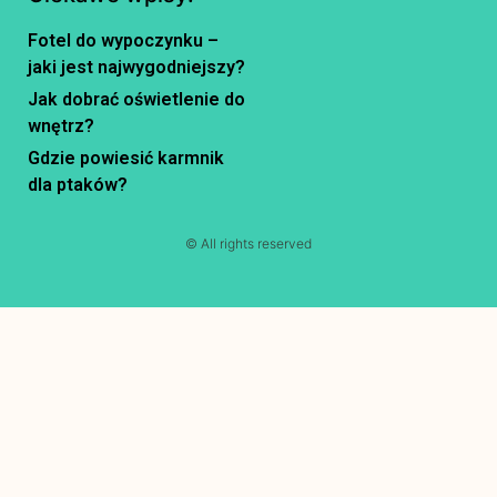
Fotel do wypoczynku –
jaki jest najwygodniejszy?
Jak dobrać oświetlenie do
wnętrz?
Gdzie powiesić karmnik
dla ptaków?
© All rights reserved