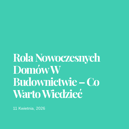
Rola Nowoczesnych
Domów W
Budownictwie – Co
Warto Wiedzieć
11 Kwietnia, 2026