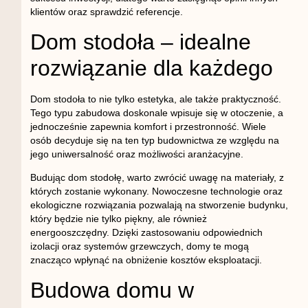
klientów oraz sprawdzić referencje.
Dom stodoła – idealne
rozwiązanie dla każdego
Dom stodoła to nie tylko estetyka, ale także praktyczność.
Tego typu zabudowa doskonale wpisuje się w otoczenie, a
jednocześnie zapewnia komfort i przestronność. Wiele
osób decyduje się na ten typ budownictwa ze względu na
jego uniwersalność oraz możliwości aranżacyjne.
Budując dom stodołę, warto zwrócić uwagę na materiały, z
których zostanie wykonany. Nowoczesne technologie oraz
ekologiczne rozwiązania pozwalają na stworzenie budynku,
który będzie nie tylko piękny, ale również
energooszczędny. Dzięki zastosowaniu odpowiednich
izolacji oraz systemów grzewczych, domy te mogą
znacząco wpłynąć na obniżenie kosztów eksploatacji.
Budowa domu w