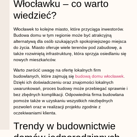
Włocławku – co warto
wiedzieć?
Włocławek to kolejne miasto, które przyciąga inwestorów.
Budowa domu w tym regionie może być atrakcyjną
alternatywą dla osób szukających spokojniejszego miejsca
do życia. Miasto oferuje wiele terenów pod zabudowę, a
także rozwiniętą infrastrukturę, która sprzyja osiedlaniu się
nowych mieszkańców.
Warto zwrócić uwagę na ofertę lokalnych firm
budowlanych, które zajmują się
budową domu włocławek
.
Dzięki ich doświadczeniu oraz znajomości lokalnych
uwarunkowań, proces budowy może przebiegać sprawnie i
bez zbędnych komplikacji. Odpowiednia firma budowlana
pomoże także w uzyskaniu wszystkich niezbędnych
pozwoleń oraz w realizacji projektu zgodnie z
oczekiwaniami klienta.
Trendy w budownictwie