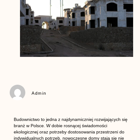
Admin
Budownictwo to jedna z najdynamiczniej rozwijających się
branż w Polsce. W dobie rosnącej świadomości
ekologicznej oraz potrzeby dostosowania przestrzeni do
indywidualnych potrzeb, nowoczesne domy stają się nie