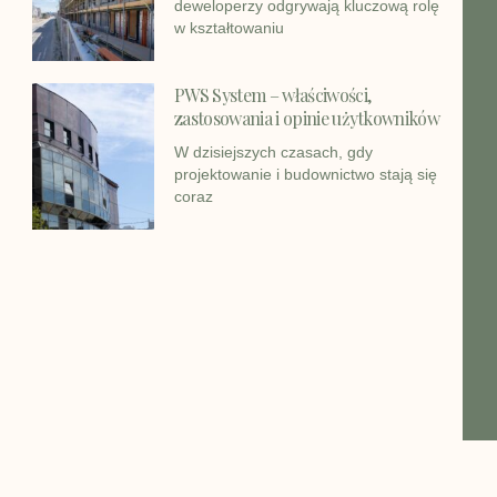
deweloperzy odgrywają kluczową rolę
w kształtowaniu
PWS System – właściwości,
zastosowania i opinie użytkowników
W dzisiejszych czasach, gdy
projektowanie i budownictwo stają się
coraz