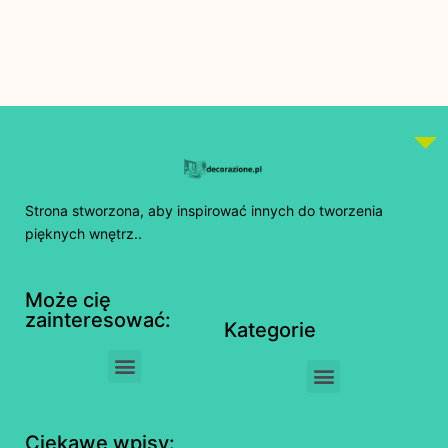
Strona stworzona, aby inspirować innych do tworzenia
pięknych wnętrz..
Może cię
zainteresować:
Kategorie
Ciekawe wpisy: