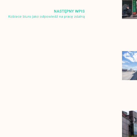
NASTĘPNY WPIS
Kobiece biuro jako odpowiedź na pracę zdalną