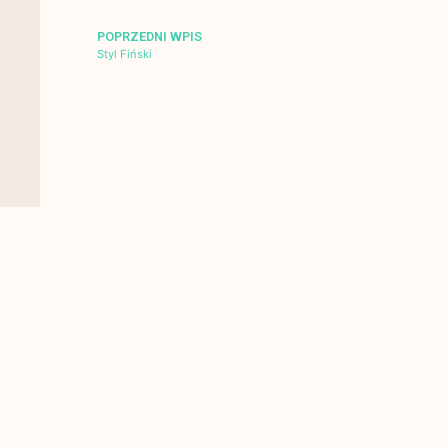
POPRZEDNI WPIS
Styl Fiński