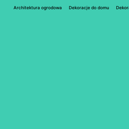
Architektura ogrodowa
Dekoracje do domu
Dekor