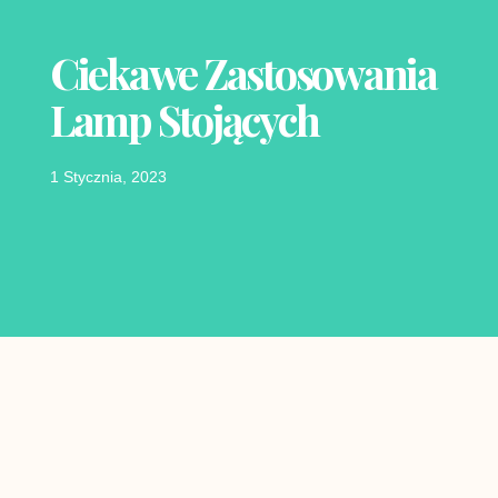
Ciekawe Zastosowania
Lamp Stojących
1 Stycznia, 2023