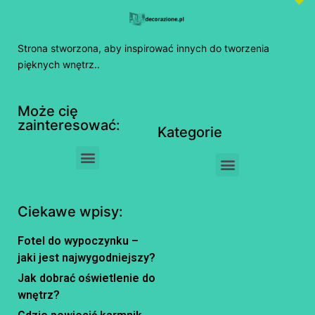
Strona stworzona, aby inspirować innych do tworzenia
pięknych wnętrz..
Może cię
zainteresować:
Kategorie
Ciekawe wpisy:
Fotel do wypoczynku –
jaki jest najwygodniejszy?
Jak dobrać oświetlenie do
wnętrz?