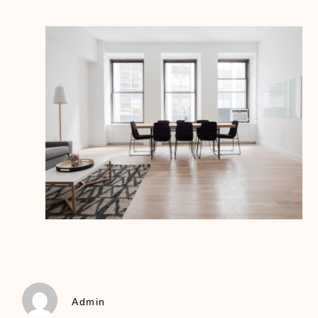
Admin