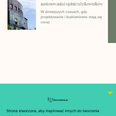
zastosowania i opinie użytkowników
W dzisiejszych czasach, gdy
projektowanie i budownictwo stają się
coraz
Strona stworzona, aby inspirować innych do tworzenia