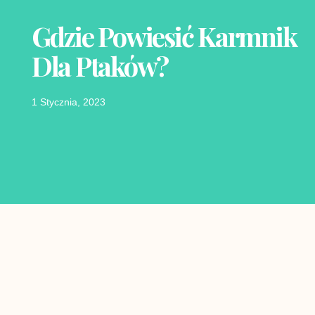
Gdzie Powiesić Karmnik
Dla Ptaków?
1 Stycznia, 2023