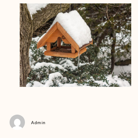
Admin