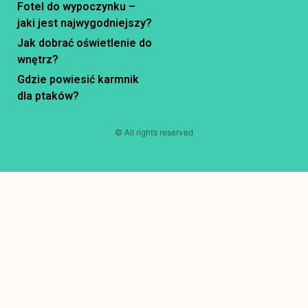
Fotel do wypoczynku –
jaki jest najwygodniejszy?
Jak dobrać oświetlenie do
wnętrz?
Gdzie powiesić karmnik
dla ptaków?
© All rights reserved