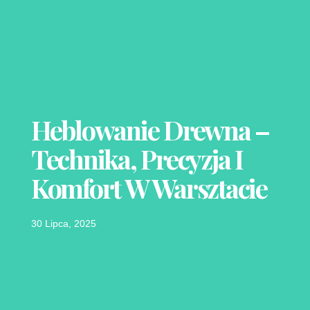
Heblowanie Drewna –
Technika, Precyzja I
Komfort W Warsztacie
30 Lipca, 2025