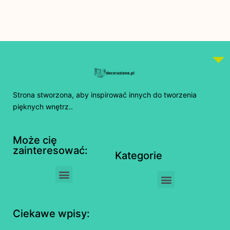
Strona stworzona, aby inspirować innych do tworzenia
pięknych wnętrz..
Może cię
zainteresować:
Kategorie
Ciekawe wpisy: