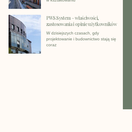
PWS System – właściwości,
zastosowania i opinie użytkowników
W dzisiejszych czasach, gdy
projektowanie i budownictwo stają się
coraz