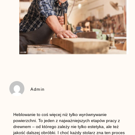
Admin
Heblowanie to coś więcej niż tylko wyrównywanie
powierzchni. To jeden z najważniejszych etapów pracy z
drewnem – od którego zależy nie tylko estetyka, ale też
jakość dalszej obróbki. I choć każdy stolarz zna ten proces