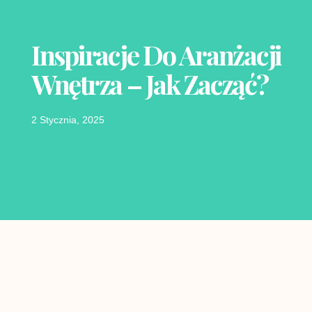
Inspiracje Do Aranżacji
Wnętrza – Jak Zacząć?
2 Stycznia, 2025