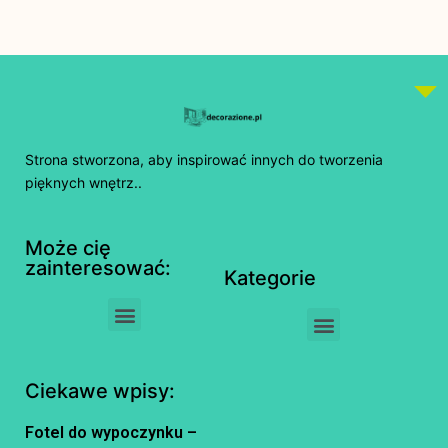
Strona stworzona, aby inspirować innych do tworzenia
pięknych wnętrz..
Może cię
zainteresować:
Kategorie
Ciekawe wpisy:
Fotel do wypoczynku –