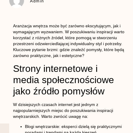
Admin
Aranżacja wnętrza może być zarówno ekscytującym, jak i
wymagającym wyzwaniem. W poszukiwaniu inspiracji warto
korzystać z różnych źródeł, które pomogą w stworzeniu
przestrzeni odzwierciedlającej indywidualny styl i potrzeby.
Kluczowe pytanie brzmi: gdzie znaleźć pomysły, które będą
zarówno praktyczne, jak i estetyczne?
Strony internetowe i
media społecznościowe
jako źródło pomysłów
W dzisiejszych czasach internet jest jednym z
najpopularniejszych miejsc do poszukiwania inspiracji
wnętrzarskich. Warto zwrócić uwagę na:
Blogi wnętrzarskie
: eksperci dzielą się praktycznymi
poradami i trendami na każdą kieszeń.