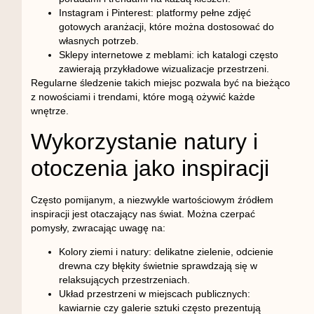
Instagram i Pinterest
: platformy pełne zdjęć
gotowych aranżacji, które można dostosować do
własnych potrzeb.
Sklepy internetowe z meblami
: ich katalogi często
zawierają przykładowe wizualizacje przestrzeni.
Regularne śledzenie takich miejsc pozwala być na bieżąco
z nowościami i trendami, które mogą ożywić każde
wnętrze.
Wykorzystanie natury i
otoczenia jako inspiracji
Często pomijanym, a niezwykle wartościowym źródłem
inspiracji jest otaczający nas świat. Można czerpać
pomysły, zwracając uwagę na:
Kolory ziemi i natury
: delikatne zielenie, odcienie
drewna czy błękity świetnie sprawdzają się w
relaksujących przestrzeniach.
Układ przestrzeni w miejscach publicznych
:
kawiarnie czy galerie sztuki często prezentują