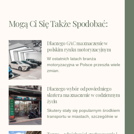
Mogą Ci Się Także Spodobać:
Dlaczego GAC ma znaczenie w
polskim rynku motoryzacyjnym
W ostatnich latach branża
motoryzacyjna w Polsce przeszła wiele
zmian.
Dlaczego wybór odpowiedniego
skutera ma znaczenie w codziennym
życiu
Skutery stały się popularnym środkiem
transportu w miastach, szczególnie w