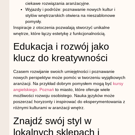
ciekawe rozwiązania aranżacyjne.
Wyjazdy i podróże
: poznawanie nowych kultur i
stylów wnętrzarskich otwiera na nieszablonowe
pomysły.
Inspiracje z otoczenia pozwalają stworzyć unikalne
wnętrze, które łączy estetykę z funkcjonalnością.
Edukacja i rozwój jako
klucz do kreatywności
Czasem rozwijanie swoich umiejętności i poznawanie
nowych perspektyw może pomóc w tworzeniu wyjątkowych
aranżacji. Na przykład dobrym pomysłem mogą być
kursy
angielskiego. Poznań
to miasto, które oferuje wiele
możliwości rozwoju osobistego. Nauka języków może
poszerzać horyzonty i inspirować do eksperymentowania z
różnymi kulturami w aranżacji wnętrz.
Znajdź swój styl w
lokalnych sklepach i