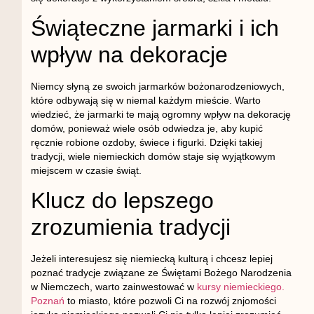
Świąteczne jarmarki i ich
wpływ na dekoracje
Niemcy słyną ze swoich jarmarków bożonarodzeniowych,
które odbywają się w niemal każdym mieście. Warto
wiedzieć, że jarmarki te mają ogromny wpływ na dekorację
domów, ponieważ wiele osób odwiedza je, aby kupić
ręcznie robione ozdoby, świece i figurki. Dzięki takiej
tradycji, wiele niemieckich domów staje się wyjątkowym
miejscem w czasie świąt.
Klucz do lepszego
zrozumienia tradycji
Jeżeli interesujesz się niemiecką kulturą i chcesz lepiej
poznać tradycje związane ze Świętami Bożego Narodzenia
w Niemczech, warto zainwestować w
kursy niemieckiego.
Poznań
to miasto, które pozwoli Ci na rozwój znjomości