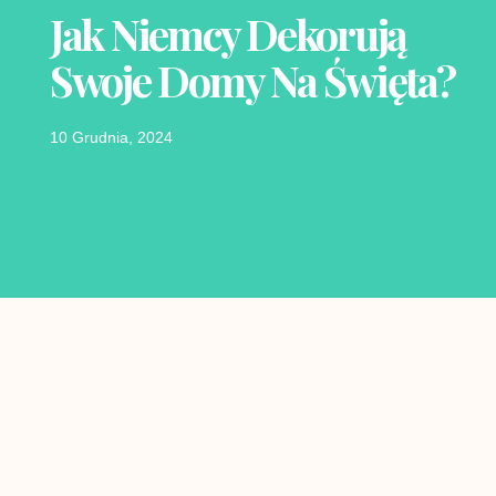
Jak Niemcy Dekorują
Swoje Domy Na Święta?
10 Grudnia, 2024