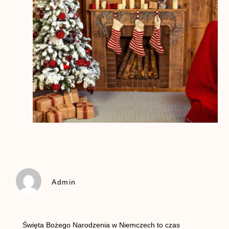
Admin
Święta Bożego Narodzenia w Niemczech to czas