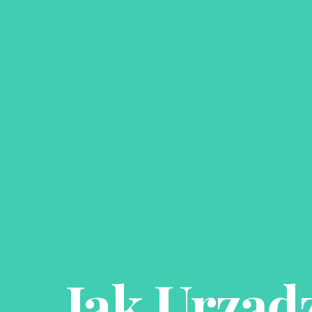
Jak Urząd