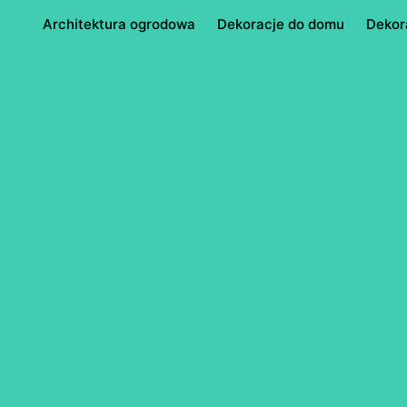
Architektura ogrodowa
Dekoracje do domu
Dekor