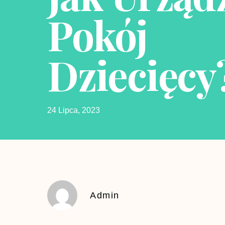
Pokój
Dziecięcy
24 Lipca, 2023
Admin