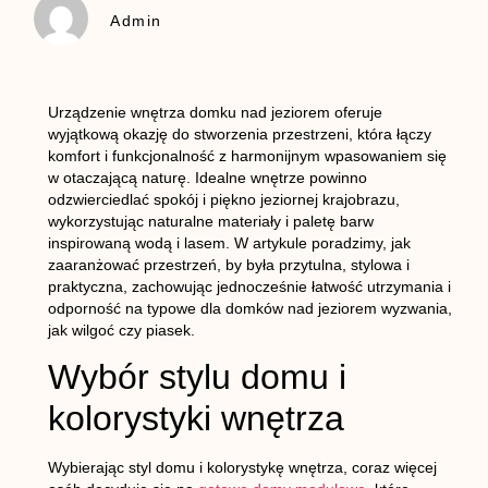
Admin
Urządzenie wnętrza domku nad jeziorem oferuje
wyjątkową okazję do stworzenia przestrzeni, która łączy
komfort i funkcjonalność z harmonijnym wpasowaniem się
w otaczającą naturę. Idealne wnętrze powinno
odzwierciedlać spokój i piękno jeziornej krajobrazu,
wykorzystując naturalne materiały i paletę barw
inspirowaną wodą i lasem. W artykule poradzimy, jak
zaaranżować przestrzeń, by była przytulna, stylowa i
praktyczna, zachowując jednocześnie łatwość utrzymania i
odporność na typowe dla domków nad jeziorem wyzwania,
jak wilgoć czy piasek.
Wybór stylu domu i
kolorystyki wnętrza
Wybierając styl domu i kolorystykę wnętrza, coraz więcej