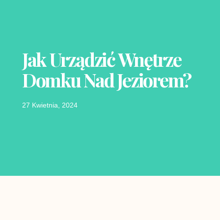
Jak Urządzić Wnętrze
Domku Nad Jeziorem?
27 Kwietnia, 2024