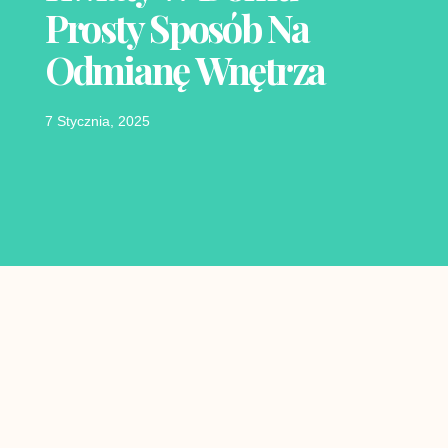
Prosty Sposób Na
Odmianę Wnętrza
7 Stycznia, 2025