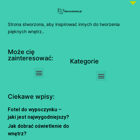
Strona stworzona, aby inspirować innych do tworzenia
pięknych wnętrz..
Może cię
zainteresować:
Kategorie
Ciekawe wpisy:
Fotel do wypoczynku –
jaki jest najwygodniejszy?
Jak dobrać oświetlenie do
wnętrz?