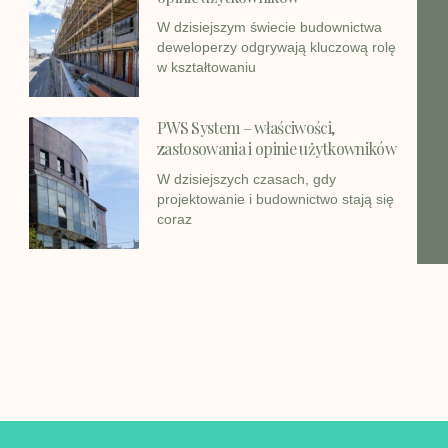
W dzisiejszym świecie budownictwa
deweloperzy odgrywają kluczową rolę
w kształtowaniu
PWS System – właściwości,
zastosowania i opinie użytkowników
W dzisiejszych czasach, gdy
projektowanie i budownictwo stają się
coraz