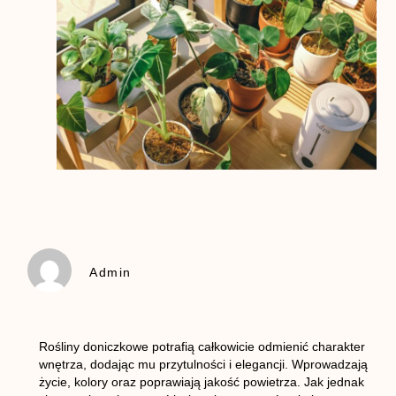
Admin
Rośliny doniczkowe potrafią całkowicie odmienić charakter
wnętrza, dodając mu przytulności i elegancji. Wprowadzają
życie, kolory oraz poprawiają jakość powietrza. Jak jednak