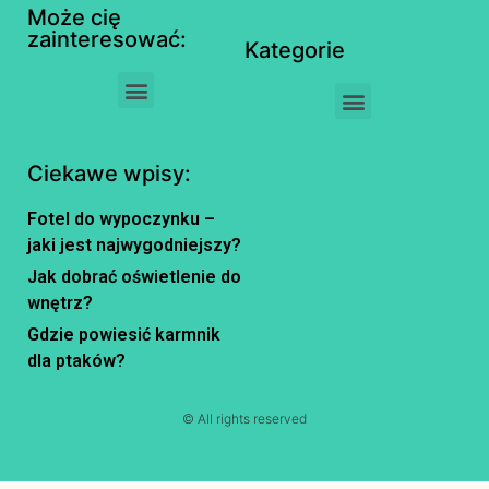
Może cię
zainteresować:
Kategorie
Ciekawe wpisy:
Fotel do wypoczynku –
jaki jest najwygodniejszy?
Jak dobrać oświetlenie do
wnętrz?
Gdzie powiesić karmnik
dla ptaków?
© All rights reserved