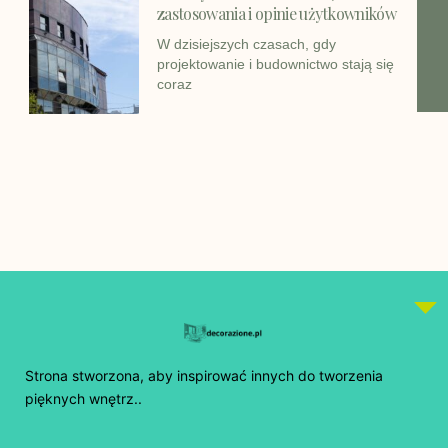
zastosowania i opinie użytkowników
W dzisiejszych czasach, gdy
projektowanie i budownictwo stają się
coraz
Strona stworzona, aby inspirować innych do tworzenia
pięknych wnętrz..