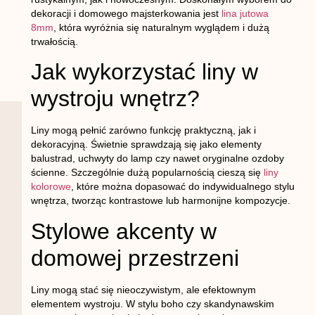
dekoracji i domowego majsterkowania jest
lina jutowa
8mm
, która wyróżnia się naturalnym wyglądem i dużą
trwałością.
Jak wykorzystać liny w
wystroju wnętrz?
Liny mogą pełnić zarówno funkcję praktyczną, jak i
dekoracyjną. Świetnie sprawdzają się jako elementy
balustrad, uchwyty do lamp czy nawet oryginalne ozdoby
ścienne. Szczególnie dużą popularnością cieszą się
liny
kolorowe
, które można dopasować do indywidualnego stylu
wnętrza, tworząc kontrastowe lub harmonijne kompozycje.
Stylowe akcenty w
domowej przestrzeni
Liny mogą stać się nieoczywistym, ale efektownym
elementem wystroju. W stylu boho czy skandynawskim