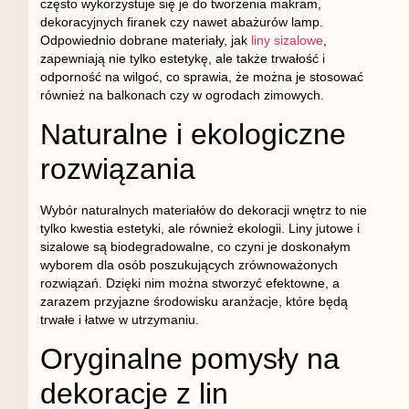
często wykorzystuje się je do tworzenia makram,
dekoracyjnych firanek czy nawet abażurów lamp.
Odpowiednio dobrane materiały, jak
liny sizalowe
,
zapewniają nie tylko estetykę, ale także trwałość i
odporność na wilgoć, co sprawia, że można je stosować
również na balkonach czy w ogrodach zimowych.
Naturalne i ekologiczne
rozwiązania
Wybór naturalnych materiałów do dekoracji wnętrz to nie
tylko kwestia estetyki, ale również ekologii. Liny jutowe i
sizalowe są biodegradowalne, co czyni je doskonałym
wyborem dla osób poszukujących zrównoważonych
rozwiązań. Dzięki nim można stworzyć efektowne, a
zarazem przyjazne środowisku aranżacje, które będą
trwałe i łatwe w utrzymaniu.
Oryginalne pomysły na
dekoracje z lin