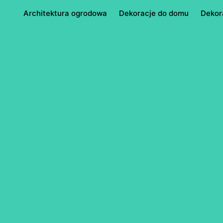
Architektura ogrodowa
Dekoracje do domu
Dekor