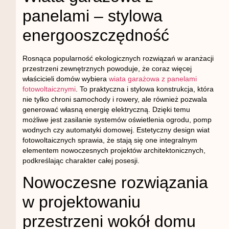
panelami – stylowa
energooszczędność
Rosnąca popularność ekologicznych rozwiązań w aranżacji
przestrzeni zewnętrznych powoduje, że coraz więcej
właścicieli domów wybiera
wiata garażowa z panelami
fotowoltaicznymi
. To praktyczna i stylowa konstrukcja, która
nie tylko chroni samochody i rowery, ale również pozwala
generować własną energię elektryczną. Dzięki temu
możliwe jest zasilanie systemów oświetlenia ogrodu, pomp
wodnych czy automatyki domowej. Estetyczny design wiat
fotowoltaicznych sprawia, że stają się one integralnym
elementem nowoczesnych projektów architektonicznych,
podkreślając charakter całej posesji.
Nowoczesne rozwiązania
w projektowaniu
przestrzeni wokół domu