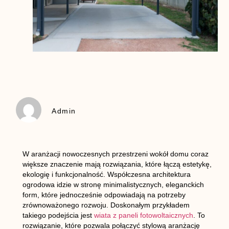
Admin
W aranżacji nowoczesnych przestrzeni wokół domu coraz
większe znaczenie mają rozwiązania, które łączą estetykę,
ekologię i funkcjonalność. Współczesna architektura
ogrodowa idzie w stronę minimalistycznych, eleganckich
form, które jednocześnie odpowiadają na potrzeby
zrównoważonego rozwoju. Doskonałym przykładem
takiego podejścia jest
wiata z paneli fotowoltaicznych
. To
rozwiązanie, które pozwala połączyć stylową aranżację