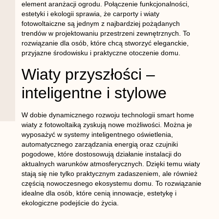
element aranżacji ogrodu. Połączenie funkcjonalności,
estetyki i ekologii sprawia, że carporty i wiaty
fotowoltaiczne są jednym z najbardziej pożądanych
trendów w projektowaniu przestrzeni zewnętrznych. To
rozwiązanie dla osób, które chcą stworzyć eleganckie,
przyjazne środowisku i praktyczne otoczenie domu.
Wiaty przyszłości –
inteligentne i stylowe
W dobie dynamicznego rozwoju technologii smart home
wiaty z fotowoltaiką zyskują nowe możliwości. Można je
wyposażyć w systemy inteligentnego oświetlenia,
automatycznego zarządzania energią oraz czujniki
pogodowe, które dostosowują działanie instalacji do
aktualnych warunków atmosferycznych. Dzięki temu wiaty
stają się nie tylko praktycznym zadaszeniem, ale również
częścią nowoczesnego ekosystemu domu. To rozwiązanie
idealne dla osób, które cenią innowacje, estetykę i
ekologiczne podejście do życia.