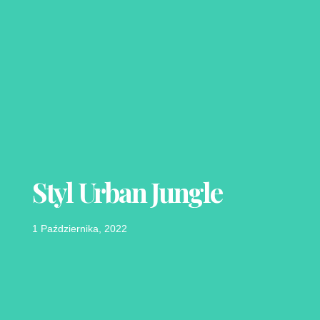
Styl Urban Jungle
1 Października, 2022