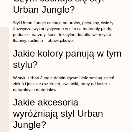
Urban Jungle?
Styl Urban Jungle cechuje naturalny, przytulny, świeży.
Zazwyczaj wykorzystywane w nim są materiały pledy,
poduszki, narzuty, koce, tekstylne dodatki: wzorzyste
tkaniny, roślinne – obowiązkowe.
Jakie kolory panują w tym
stylu?
W stylu Urban Jungle dominującymi kolorami są zieleń,
zieleń i jeszcze raz zieleń, kwietniki, ramy od luster z
naturalnych materiałów.
Jakie akcesoria
wyróżniają styl Urban
Jungle?