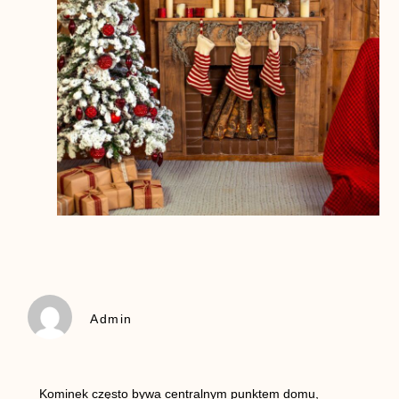
Admin
Kominek często bywa centralnym punktem domu,