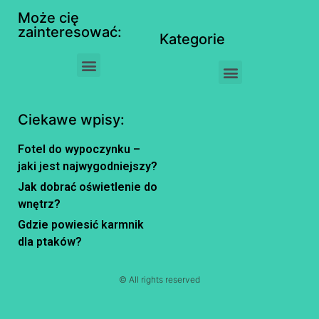
Może cię
zainteresować:
Kategorie
Ciekawe wpisy:
Fotel do wypoczynku –
jaki jest najwygodniejszy?
Jak dobrać oświetlenie do
wnętrz?
Gdzie powiesić karmnik
dla ptaków?
© All rights reserved