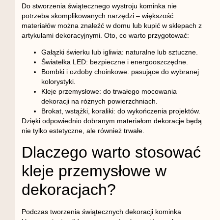
Do stworzenia świątecznego wystroju kominka nie
potrzeba skomplikowanych narzędzi – większość
materiałów można znaleźć w domu lub kupić w sklepach z
artykułami dekoracyjnymi. Oto, co warto przygotować:
Gałązki świerku lub igliwia
: naturalne lub sztuczne.
Światełka LED
: bezpieczne i energooszczędne.
Bombki i ozdoby choinkowe
: pasujące do wybranej
kolorystyki.
Kleje przemysłowe
: do trwałego mocowania
dekoracji na różnych powierzchniach.
Brokat, wstążki, koraliki
: do wykończenia projektów.
Dzięki odpowiednio dobranym materiałom dekoracje będą
nie tylko estetyczne, ale również trwałe.
Dlaczego warto stosować
kleje przemysłowe w
dekoracjach?
Podczas tworzenia świątecznych dekoracji kominka