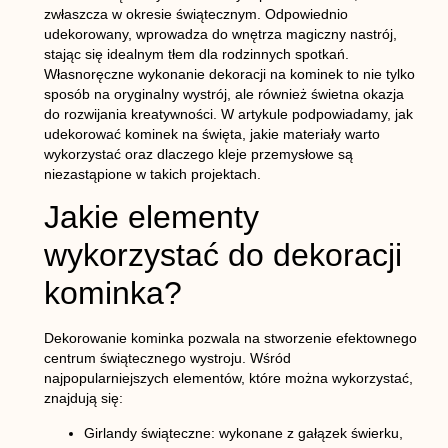
zwłaszcza w okresie świątecznym. Odpowiednio
udekorowany, wprowadza do wnętrza magiczny nastrój,
stając się idealnym tłem dla rodzinnych spotkań.
Własnoręczne wykonanie dekoracji na kominek to nie tylko
sposób na oryginalny wystrój, ale również świetna okazja
do rozwijania kreatywności. W artykule podpowiadamy, jak
udekorować kominek na święta, jakie materiały warto
wykorzystać oraz dlaczego
kleje przemysłowe
są
niezastąpione w takich projektach.
Jakie elementy
wykorzystać do dekoracji
kominka?
Dekorowanie kominka pozwala na stworzenie efektownego
centrum świątecznego wystroju. Wśród
najpopularniejszych elementów, które można wykorzystać,
znajdują się:
Girlandy świąteczne
: wykonane z gałązek świerku,