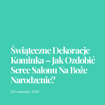
Świąteczne Dekoracje
Kominka – Jak Ozdobić
Serce Salonu Na Boże
Narodzenie?
29 Listopada, 2024