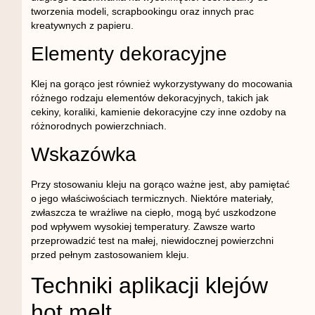
tworzenia modeli, scrapbookingu oraz innych prac
kreatywnych z papieru.
Elementy dekoracyjne
Klej na gorąco jest również wykorzystywany do mocowania
różnego rodzaju elementów dekoracyjnych, takich jak
cekiny, koraliki, kamienie dekoracyjne czy inne ozdoby na
różnorodnych powierzchniach.
Wskazówka
Przy stosowaniu kleju na gorąco ważne jest, aby pamiętać
o jego właściwościach termicznych. Niektóre materiały,
zwłaszcza te wrażliwe na ciepło, mogą być uszkodzone
pod wpływem wysokiej temperatury. Zawsze warto
przeprowadzić test na małej, niewidocznej powierzchni
przed pełnym zastosowaniem kleju.
Techniki aplikacji klejów
hot melt