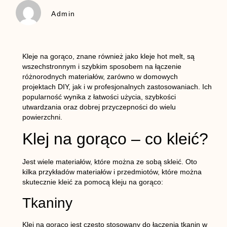
Admin
Kleje na gorąco, znane również jako kleje hot melt, są
wszechstronnym i szybkim sposobem na łączenie
różnorodnych materiałów, zarówno w domowych
projektach DIY, jak i w profesjonalnych zastosowaniach. Ich
popularność wynika z łatwości użycia, szybkości
utwardzania oraz dobrej przyczepności do wielu
powierzchni.
Klej na gorąco – co kleić?
Jest wiele materiałów, które można ze sobą skleić. Oto
kilka przykładów materiałów i przedmiotów, które można
skutecznie kleić za pomocą kleju na gorąco:
Tkaniny
Klej na gorąco jest często stosowany do łączenia tkanin w