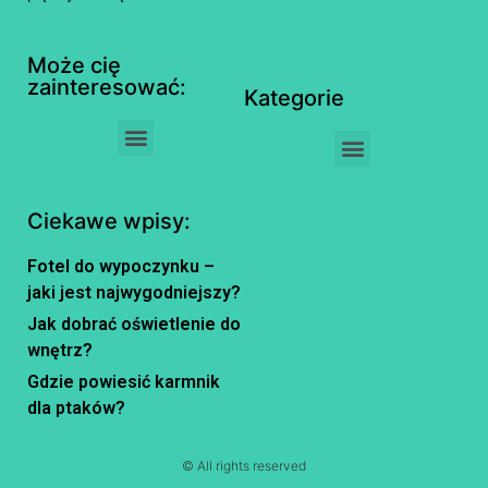
Może cię
zainteresować:
Kategorie
Ciekawe wpisy:
Fotel do wypoczynku –
jaki jest najwygodniejszy?
Jak dobrać oświetlenie do
wnętrz?
Gdzie powiesić karmnik
dla ptaków?
© All rights reserved