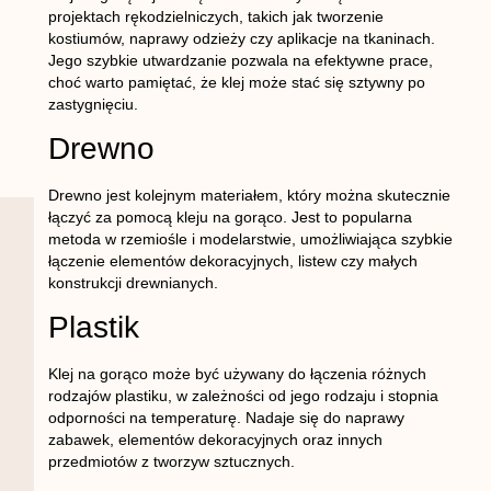
projektach rękodzielniczych, takich jak tworzenie
kostiumów, naprawy odzieży czy aplikacje na tkaninach.
Jego szybkie utwardzanie pozwala na efektywne prace,
choć warto pamiętać, że klej może stać się sztywny po
zastygnięciu.
Drewno
Drewno jest kolejnym materiałem, który można skutecznie
łączyć za pomocą kleju na gorąco. Jest to popularna
metoda w rzemiośle i modelarstwie, umożliwiająca szybkie
łączenie elementów dekoracyjnych, listew czy małych
konstrukcji drewnianych.
Plastik
Klej na gorąco może być używany do łączenia różnych
rodzajów plastiku, w zależności od jego rodzaju i stopnia
odporności na temperaturę. Nadaje się do naprawy
zabawek, elementów dekoracyjnych oraz innych
przedmiotów z tworzyw sztucznych.