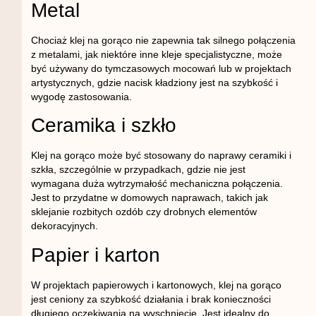
Metal
Chociaż klej na gorąco nie zapewnia tak silnego połączenia
z metalami, jak niektóre inne kleje specjalistyczne, może
być używany do tymczasowych mocowań lub w projektach
artystycznych, gdzie nacisk kładziony jest na szybkość i
wygodę zastosowania.
Ceramika i szkło
Klej na gorąco może być stosowany do naprawy ceramiki i
szkła, szczególnie w przypadkach, gdzie nie jest
wymagana duża wytrzymałość mechaniczna połączenia.
Jest to przydatne w domowych naprawach, takich jak
sklejanie rozbitych ozdób czy drobnych elementów
dekoracyjnych.
Papier i karton
W projektach papierowych i kartonowych, klej na gorąco
jest ceniony za szybkość działania i brak konieczności
długiego oczekiwania na wyschnięcie. Jest idealny do