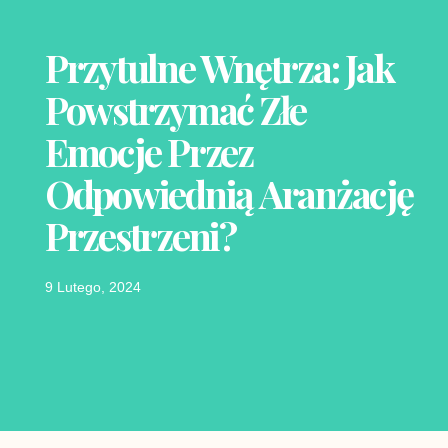
Przytulne Wnętrza: Jak
Powstrzymać Złe
Emocje Przez
Odpowiednią Aranżację
Przestrzeni?
9 Lutego, 2024