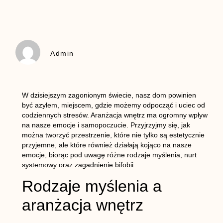
Admin
W dzisiejszym zagonionym świecie, nasz dom powinien
być azylem, miejscem, gdzie możemy odpocząć i uciec od
codziennych stresów. Aranżacja wnętrz ma ogromny wpływ
na nasze emocje i samopoczucie. Przyjrzyjmy się, jak
można tworzyć przestrzenie, które nie tylko są estetycznie
przyjemne, ale które również działają kojąco na nasze
emocje, biorąc pod uwagę różne rodzaje myślenia, nurt
systemowy oraz zagadnienie bifobii.
Rodzaje myślenia a
aranżacja wnętrz