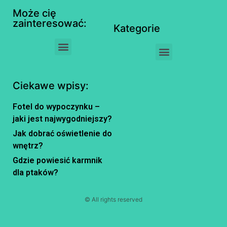
Może cię
zainteresować:
Kategorie
Ciekawe wpisy:
Fotel do wypoczynku –
jaki jest najwygodniejszy?
Jak dobrać oświetlenie do
wnętrz?
Gdzie powiesić karmnik
dla ptaków?
© All rights reserved