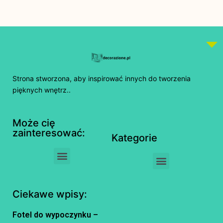
Strona stworzona, aby inspirować innych do tworzenia
pięknych wnętrz..
Może cię
zainteresować:
Kategorie
Ciekawe wpisy:
Fotel do wypoczynku –