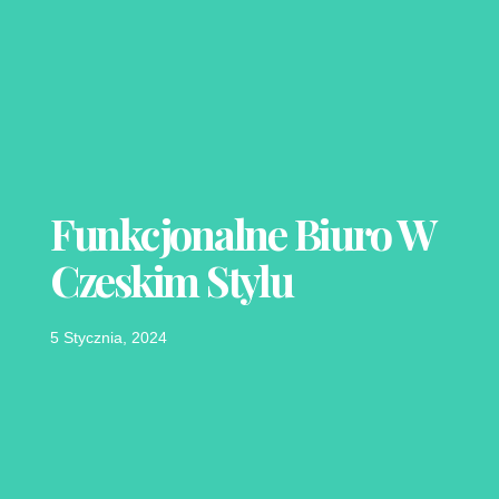
Funkcjonalne Biuro W
Czeskim Stylu
5 Stycznia, 2024