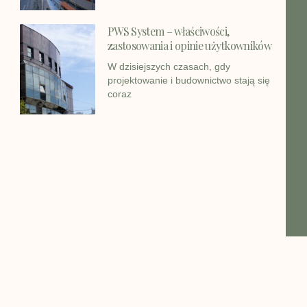
PWS System – właściwości,
zastosowania i opinie użytkowników
W dzisiejszych czasach, gdy
projektowanie i budownictwo stają się
coraz