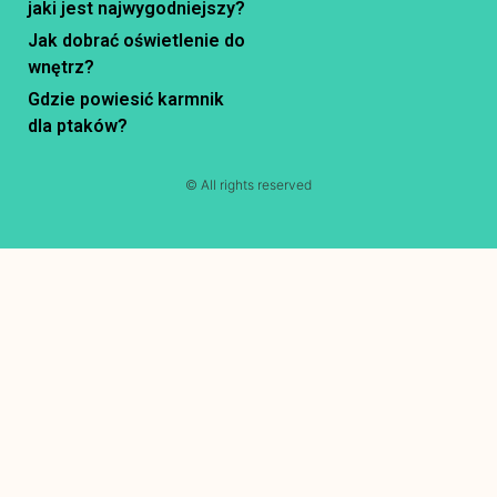
jaki jest najwygodniejszy?
Jak dobrać oświetlenie do
wnętrz?
Gdzie powiesić karmnik
dla ptaków?
© All rights reserved