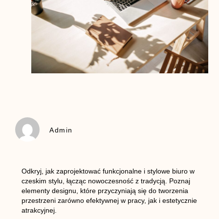
Admin
Odkryj, jak zaprojektować funkcjonalne i stylowe biuro w
czeskim stylu, łącząc nowoczesność z tradycją. Poznaj
elementy designu, które przyczyniają się do tworzenia
przestrzeni zarówno efektywnej w pracy, jak i estetycznie
atrakcyjnej.