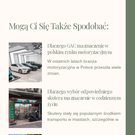
Mogą Ci Się Także Spodobać:
Dlaczego GAC ma znaczenie w
polskim rynku motoryzacyjnym
W ostatnich latach branża
motoryzacyjna w Polsce przeszła wiele
zmian.
Dlaczego wybór odpowiedniego
skutera ma znaczenie w codziennym
życiu
Skutery stały się popularnym środkiem
transportu w miastach, szczególnie w