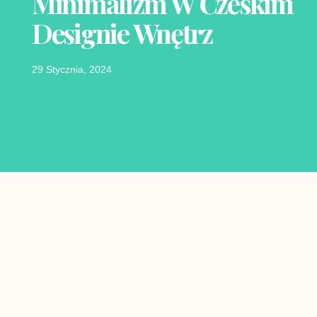
Minimalizm W Czeskim
Designie Wnętrz
29 Stycznia, 2024