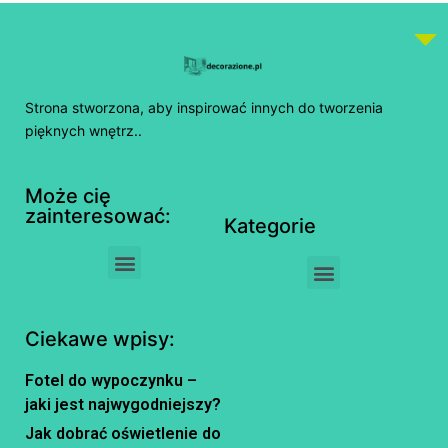
Strona stworzona, aby inspirować innych do tworzenia
pięknych wnętrz..
Może cię
zainteresować:
Kategorie
Ciekawe wpisy:
Fotel do wypoczynku –
jaki jest najwygodniejszy?
Jak dobrać oświetlenie do