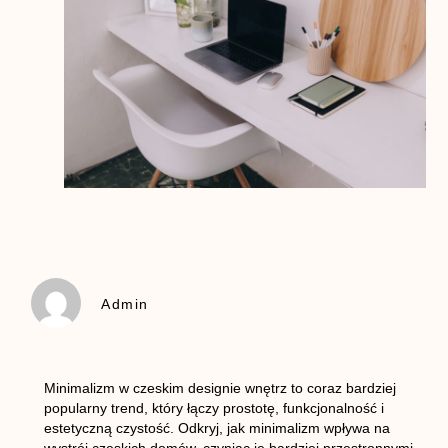
Admin
Minimalizm w czeskim designie wnętrz to coraz bardziej
popularny trend, który łączy prostotę, funkcjonalność i
estetyczną czystość. Odkryj, jak minimalizm wpływa na