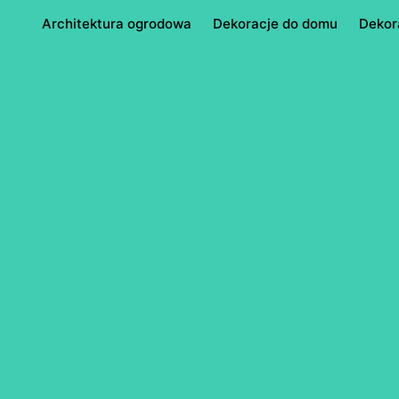
Architektura ogrodowa
Dekoracje do domu
Dekor