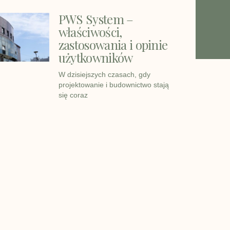
PWS System –
właściwości,
zastosowania i opinie
użytkowników
W dzisiejszych czasach, gdy
projektowanie i budownictwo stają
się coraz