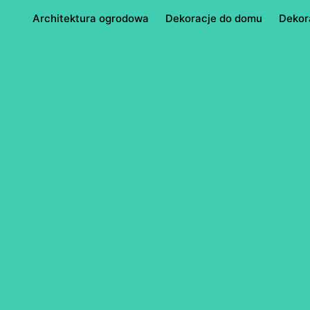
Architektura ogrodowa
Dekoracje do domu
Dekor