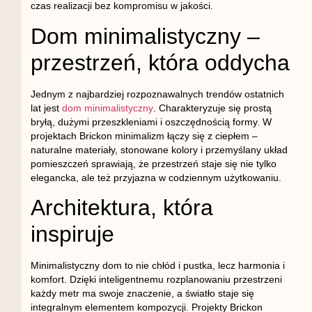
czas realizacji bez kompromisu w jakości.
Dom minimalistyczny –
przestrzeń, która oddycha
Jednym z najbardziej rozpoznawalnych trendów ostatnich
lat jest
dom minimalistyczny
. Charakteryzuje się prostą
bryłą, dużymi przeszkleniami i oszczędnością formy. W
projektach Brickon minimalizm łączy się z ciepłem –
naturalne materiały, stonowane kolory i przemyślany układ
pomieszczeń sprawiają, że przestrzeń staje się nie tylko
elegancka, ale też przyjazna w codziennym użytkowaniu.
Architektura, która
inspiruje
Minimalistyczny dom to nie chłód i pustka, lecz harmonia i
komfort. Dzięki inteligentnemu rozplanowaniu przestrzeni
każdy metr ma swoje znaczenie, a światło staje się
integralnym elementem kompozycji. Projekty Brickon