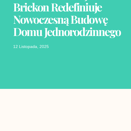
Brickon Redefiniuje
Nowoczesną Budowę
Domu Jednorodzinnego
12 Listopada, 2025