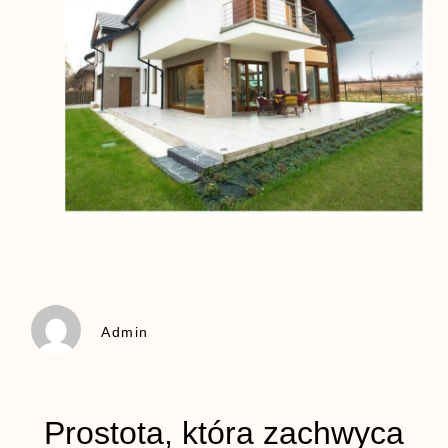
Admin
Prostota, która zachwyca