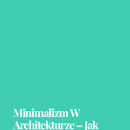
Minimalizm W
Architekturze – Jak