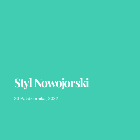
Styl Nowojorski
20 Października, 2022