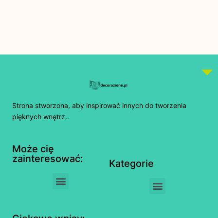
Strona stworzona, aby inspirować innych do tworzenia
pięknych wnętrz..
Może cię
zainteresować:
Kategorie