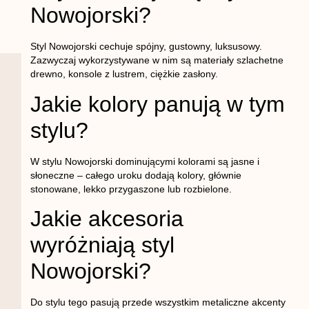
Nowojorski?
Styl Nowojorski cechuje spójny, gustowny, luksusowy.
Zazwyczaj wykorzystywane w nim są materiały szlachetne
drewno, konsole z lustrem, ciężkie zasłony.
Jakie kolory panują w tym
stylu?
W stylu Nowojorski dominującymi kolorami są jasne i
słoneczne – całego uroku dodają kolory, głównie
stonowane, lekko przygaszone lub rozbielone.
Jakie akcesoria
wyróżniają styl
Nowojorski?
Do stylu tego pasują przede wszystkim metaliczne akcenty