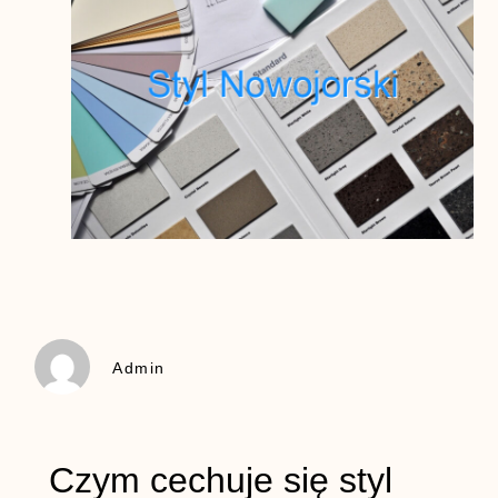
Admin
Czym cechuje się styl