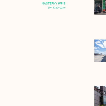
NASTĘPNY WPIS
Styl Klasyczny