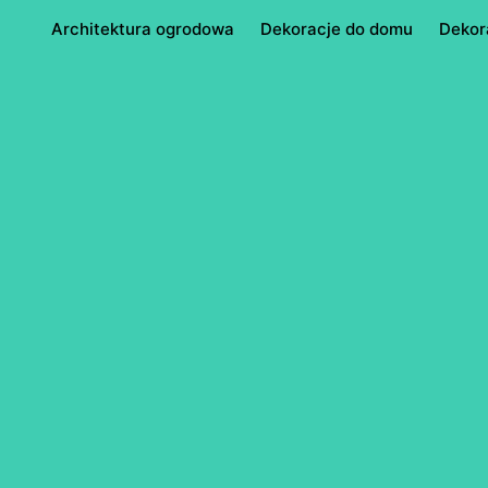
Architektura ogrodowa
Dekoracje do domu
Dekor