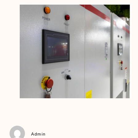
Admin