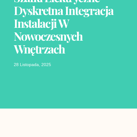
Dyskretna Integracja
Instalacji W
Nowoczesnych
Wnętrzach
28 Listopada, 2025