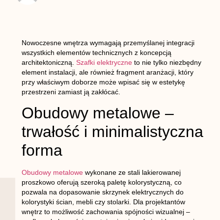
Nowoczesne wnętrza wymagają przemyślanej integracji
wszystkich elementów technicznych z koncepcją
architektoniczną.
Szafki elektryczne
to nie tylko niezbędny
element instalacji, ale również fragment aranżacji, który
przy właściwym doborze może wpisać się w estetykę
przestrzeni zamiast ją zakłócać.
Obudowy metalowe –
trwałość i minimalistyczna
forma
Obudowy metalowe
wykonane ze stali lakierowanej
proszkowo oferują szeroką paletę kolorystyczną, co
pozwala na dopasowanie skrzynek elektrycznych do
kolorystyki ścian, mebli czy stolarki. Dla projektantów
wnętrz to możliwość zachowania spójności wizualnej –