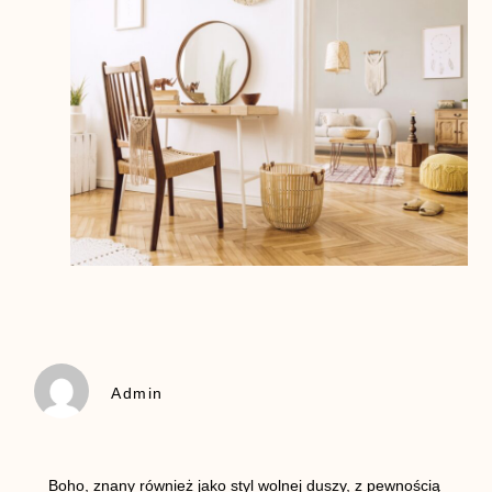
Admin
Boho, znany również jako styl wolnej duszy, z pewnością