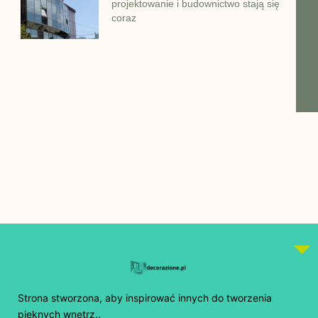
projektowanie i budownictwo stają się
coraz
Strona stworzona, aby inspirować innych do tworzenia
pięknych wnętrz..