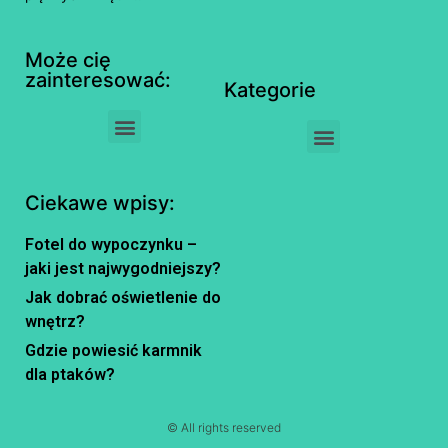
Może cię
zainteresować:
Kategorie
Ciekawe wpisy:
Fotel do wypoczynku –
jaki jest najwygodniejszy?
Jak dobrać oświetlenie do
wnętrz?
Gdzie powiesić karmnik
dla ptaków?
© All rights reserved