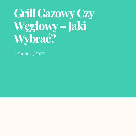
Grill Gazowy Czy
Węglowy – Jaki
Wybrać?
1 Grudnia, 2022