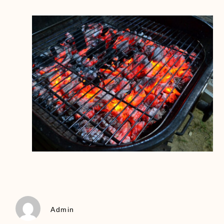
Admin