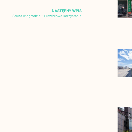
NASTĘPNY WPIS
Sauna w ogrodzie – Prawidłowe korzystanie