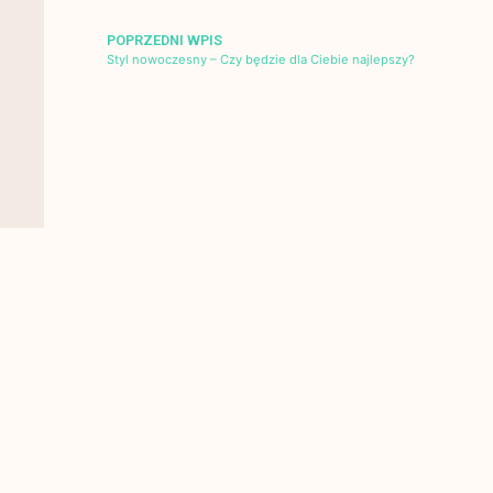
POPRZEDNI WPIS
Styl nowoczesny – Czy będzie dla Ciebie najlepszy?