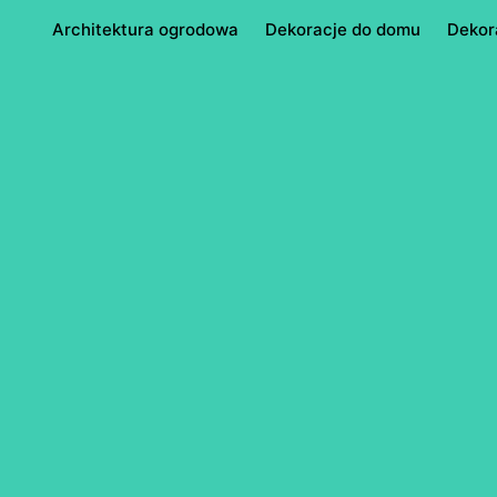
Architektura ogrodowa
Dekoracje do domu
Dekor