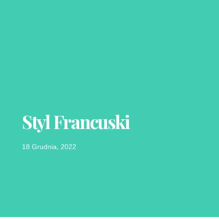
Styl Francuski
18 Grudnia, 2022