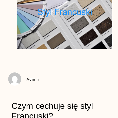
Admin
Czym cechuje się styl
Francuski?