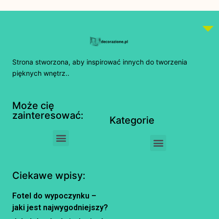
Strona stworzona, aby inspirować innych do tworzenia
pięknych wnętrz..
Może cię
zainteresować:
Kategorie
Ciekawe wpisy:
Fotel do wypoczynku –
jaki jest najwygodniejszy?